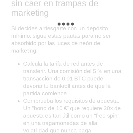
sin caer en trampas de
marketing
Si decides arriesgarte con un depósito
mínimo, sigue estas pautas para no ser
absorbido por las luces de neón del
marketing:
Calcula la tarifa de red antes de
transferir. Una comisión del 5 % en una
transacción de 0,01 BTC puede
devorar tu bankroll antes de que la
partida comience.
Comprueba los requisitos de apuesta.
Un “bono de 10 €” que requiere 30x de
apuesta es tan útil como un “free spin”
en una tragamonedas de alta
volatilidad que nunca paga.