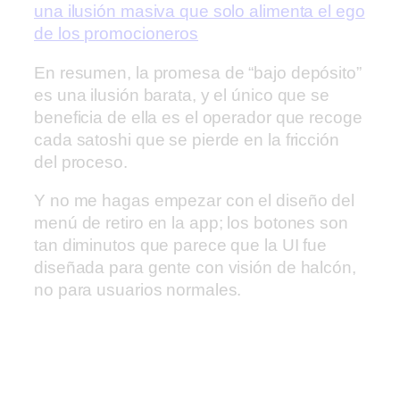
una ilusión masiva que solo alimenta el ego
de los promocioneros
En resumen, la promesa de “bajo depósito”
es una ilusión barata, y el único que se
beneficia de ella es el operador que recoge
cada satoshi que se pierde en la fricción
del proceso.
Y no me hagas empezar con el diseño del
menú de retiro en la app; los botones son
tan diminutos que parece que la UI fue
diseñada para gente con visión de halcón,
no para usuarios normales.