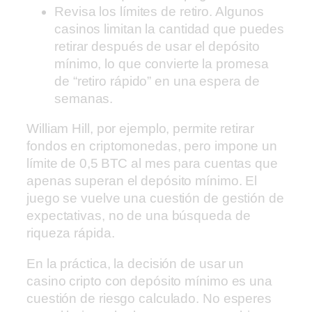
Revisa los límites de retiro. Algunos
casinos limitan la cantidad que puedes
retirar después de usar el depósito
mínimo, lo que convierte la promesa
de “retiro rápido” en una espera de
semanas.
William Hill, por ejemplo, permite retirar
fondos en criptomonedas, pero impone un
límite de 0,5 BTC al mes para cuentas que
apenas superan el depósito mínimo. El
juego se vuelve una cuestión de gestión de
expectativas, no de una búsqueda de
riqueza rápida.
En la práctica, la decisión de usar un
casino cripto con depósito mínimo es una
cuestión de riesgo calculado. No esperes