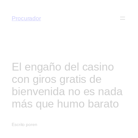
Saltar
al
Procurador
contenido
El engaño del casino
con giros gratis de
bienvenida no es nada
más que humo barato
Escrito por
en