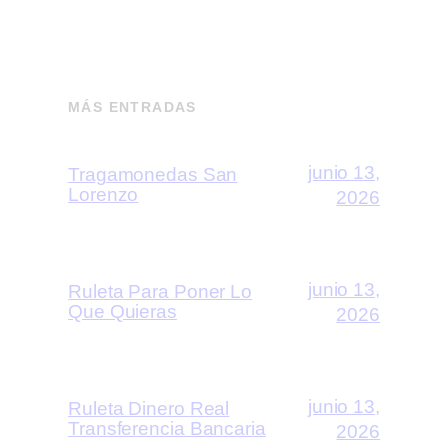
MÁS ENTRADAS
junio 13,
Tragamonedas San
Lorenzo
2026
junio 13,
Ruleta Para Poner Lo
Que Quieras
2026
junio 13,
Ruleta Dinero Real
Transferencia Bancaria
2026