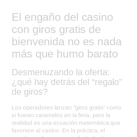
El engaño del casino
con giros gratis de
bienvenida no es nada
más que humo barato
Desmenuzando la oferta:
¿qué hay detrás del “regalo”
de giros?
Los operadores lanzan “giros gratis” como
si fueran caramelos en la feria, pero la
realidad es una ecuación matemática que
favorece al casino. En la práctica, el