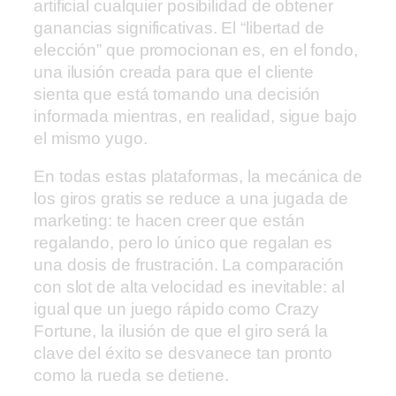
artificial cualquier posibilidad de obtener
ganancias significativas. El “libertad de
elección” que promocionan es, en el fondo,
una ilusión creada para que el cliente
sienta que está tomando una decisión
informada mientras, en realidad, sigue bajo
el mismo yugo.
En todas estas plataformas, la mecánica de
los giros gratis se reduce a una jugada de
marketing: te hacen creer que están
regalando, pero lo único que regalan es
una dosis de frustración. La comparación
con slot de alta velocidad es inevitable: al
igual que un juego rápido como Crazy
Fortune, la ilusión de que el giro será la
clave del éxito se desvanece tan pronto
como la rueda se detiene.