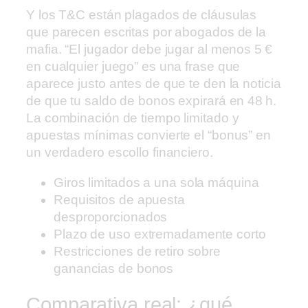
Y los T&C están plagados de cláusulas
que parecen escritas por abogados de la
mafia. “El jugador debe jugar al menos 5 €
en cualquier juego” es una frase que
aparece justo antes de que te den la noticia
de que tu saldo de bonos expirará en 48 h.
La combinación de tiempo limitado y
apuestas mínimas convierte el “bonus” en
un verdadero escollo financiero.
Giros limitados a una sola máquina
Requisitos de apuesta
desproporcionados
Plazo de uso extremadamente corto
Restricciones de retiro sobre
ganancias de bonos
Comparativa real: ¿qué