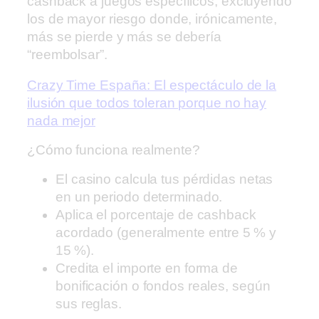
cashback a juegos específicos, excluyendo
los de mayor riesgo donde, irónicamente,
más se pierde y más se debería
“reembolsar”.
Crazy Time España: El espectáculo de la
ilusión que todos toleran porque no hay
nada mejor
¿Cómo funciona realmente?
El casino calcula tus pérdidas netas
en un periodo determinado.
Aplica el porcentaje de cashback
acordado (generalmente entre 5 % y
15 %).
Credita el importe en forma de
bonificación o fondos reales, según
sus reglas.