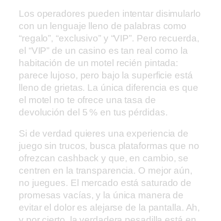
Los operadores pueden intentar disimularlo
con un lenguaje lleno de palabras como
“regalo”, “exclusivo” y “VIP”. Pero recuerda,
el “VIP” de un casino es tan real como la
habitación de un motel recién pintada:
parece lujoso, pero bajo la superficie está
lleno de grietas. La única diferencia es que
el motel no te ofrece una tasa de
devolución del 5 % en tus pérdidas.
Si de verdad quieres una experiencia de
juego sin trucos, busca plataformas que no
ofrezcan cashback y que, en cambio, se
centren en la transparencia. O mejor aún,
no juegues. El mercado está saturado de
promesas vacías, y la única manera de
evitar el dolor es alejarse de la pantalla. Ah,
y por cierto, la verdadera pesadilla está en