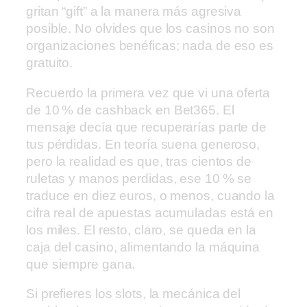
gritan “gift” a la manera más agresiva
posible. No olvides que los casinos no son
organizaciones benéficas; nada de eso es
gratuito.
Recuerdo la primera vez que vi una oferta
de 10 % de cashback en Bet365. El
mensaje decía que recuperarías parte de
tus pérdidas. En teoría suena generoso,
pero la realidad es que, tras cientos de
ruletas y manos perdidas, ese 10 % se
traduce en diez euros, o menos, cuando la
cifra real de apuestas acumuladas está en
los miles. El resto, claro, se queda en la
caja del casino, alimentando la máquina
que siempre gana.
Si prefieres los slots, la mecánica del