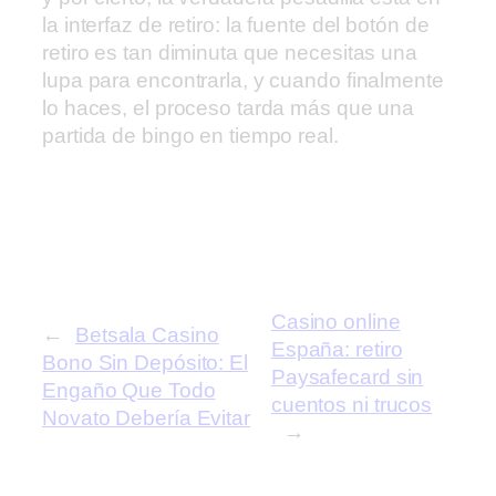
la interfaz de retiro: la fuente del botón de
retiro es tan diminuta que necesitas una
lupa para encontrarla, y cuando finalmente
lo haces, el proceso tarda más que una
partida de bingo en tiempo real.
Casino online
←
Betsala Casino
España: retiro
Bono Sin Depósito: El
Paysafecard sin
Engaño Que Todo
cuentos ni trucos
Novato Debería Evitar
→