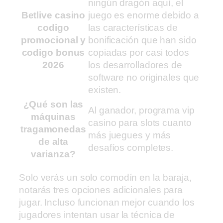
ningún dragón aquí, el
Betlive casino
juego es enorme debido a
codigo
las características de
promocional y
bonificación que han sido
codigo bonus
copiadas por casi todos
2026
los desarrolladores de
software no originales que
existen.
¿Qué son las
Al ganador, programa vip
máquinas
casino para slots cuanto
tragamonedas
más juegues y más
de alta
desafíos completes.
varianza?
Solo verás un solo comodín en la baraja,
notarás tres opciones adicionales para
jugar. Incluso funcionan mejor cuando los
jugadores intentan usar la técnica de