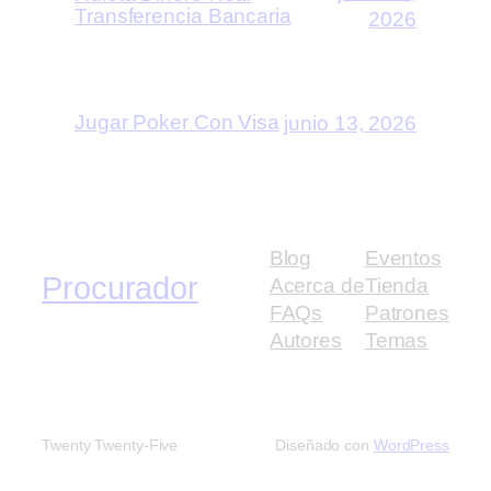
Transferencia Bancaria
2026
Jugar Poker Con Visa
junio 13, 2026
Blog
Eventos
Procurador
Acerca de
Tienda
FAQs
Patrones
Autores
Temas
Twenty Twenty-Five
Diseñado con
WordPress