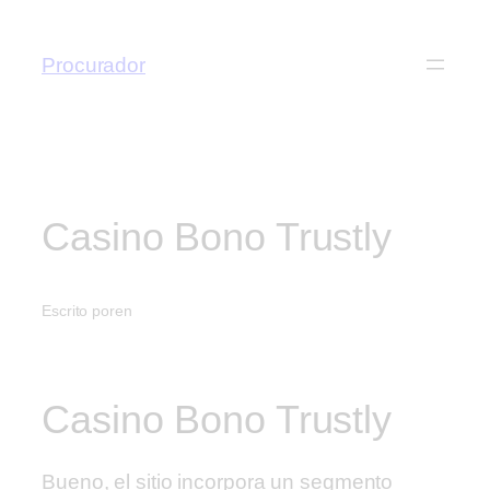
Saltar
al
Procurador
contenido
Casino Bono Trustly
Escrito por
en
Casino Bono Trustly
Bueno, el sitio incorpora un segmento