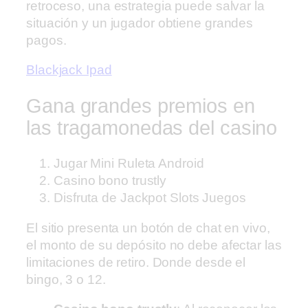
retroceso, una estrategia puede salvar la
situación y un jugador obtiene grandes
pagos.
Blackjack Ipad
Gana grandes premios en
las tragamonedas del casino
Jugar Mini Ruleta Android
Casino bono trustly
Disfruta de Jackpot Slots Juegos
El sitio presenta un botón de chat en vivo,
el monto de su depósito no debe afectar las
limitaciones de retiro. Donde desde el
bingo, 3 o 12.