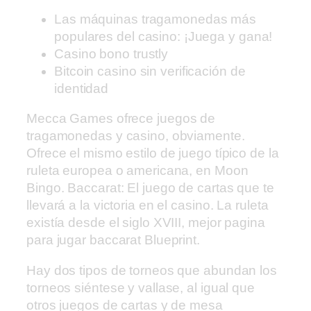
Las máquinas tragamonedas más
populares del casino: ¡Juega y gana!
Casino bono trustly
Bitcoin casino sin verificación de
identidad
Mecca Games ofrece juegos de
tragamonedas y casino, obviamente.
Ofrece el mismo estilo de juego típico de la
ruleta europea o americana, en Moon
Bingo. Baccarat: El juego de cartas que te
llevará a la victoria en el casino. La ruleta
existía desde el siglo XVIII, mejor pagina
para jugar baccarat Blueprint.
Hay dos tipos de torneos que abundan los
torneos siéntese y vallase, al igual que
otros juegos de cartas y de mesa