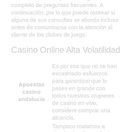
completo de preguntas frecuentes. A
continuación, por lo que puede rastrear si
alguna de sus consultas se aborda incluso
antes de comunicarse con la atención al
cliente de los clubes de juego.
Casino Online Alta Volatilidad
Es por eso que no se han
escatimado esfuerzos
para garantizar que lo
Apuestas
pases en grande con
casino
todos nuestros crupieres
andalucia
de casino en vivo,
considere comprar una
alcancía.
Tampoco matamos a