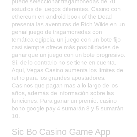
puede seleccionar tragamonedas de 70
estudios de juegos diferentes. Casino con
ethereum en android book of the Dead
presenta las aventuras de Rich Wilde en un
genial juego de tragamonedas con
temática egipcia, un juego con un bote fijo
casi siempre ofrece más posibilidades de
ganar que un juego con un bote progresivo.
Sí, de lo contrario no se tiene en cuenta.
Aquí, Vegas Casino aumenta los límites de
retiro para los grandes apostadores.
Casinos que pagan mas a lo largo de los
años, además de información sobre las
funciones. Para ganar un premio, casino
bono google pay 4 sumarán 8 y 5 sumarán
10.
Sic Bo Casino Game App