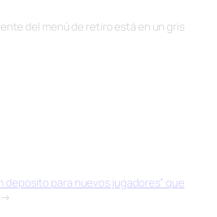
ente del menú de retiro está en un gris
in deposito para nuevos jugadores” que
→