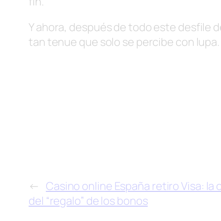
fin.
Y ahora, después de todo este desfile d
tan tenue que solo se percibe con lupa. 
←
Casino online España retiro Visa: la 
del “regalo” de los bonos