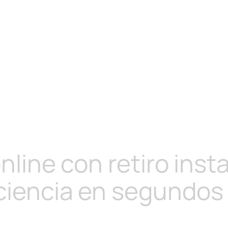
online con retiro ins
aciencia en segundos