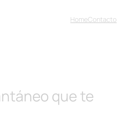
Home
Contacto
tantáneo que te