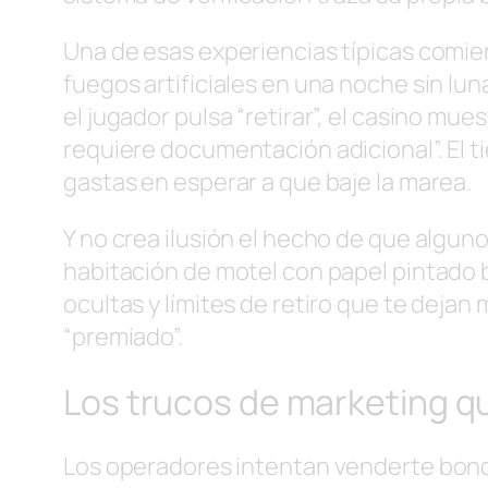
Una de esas experiencias típicas comien
fuegos artificiales en una noche sin lun
el jugador pulsa “retirar”, el casino mu
requiere documentación adicional”. El t
gastas en esperar a que baje la marea.
Y no crea ilusión el hecho de que algun
habitación de motel con papel pintado ba
ocultas y límites de retiro que te dejan
“premiado”.
Los trucos de marketing qu
Los operadores intentan venderte bonos 