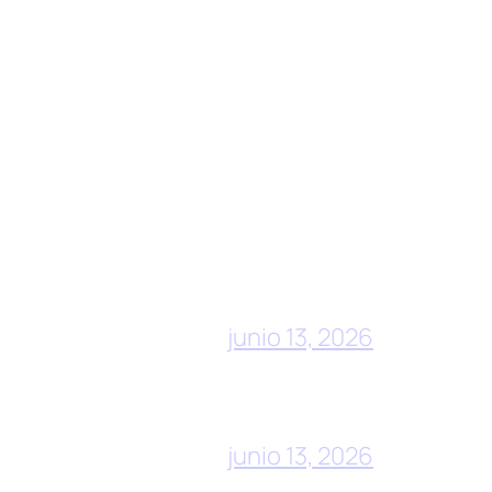
junio 13, 2026
junio 13, 2026