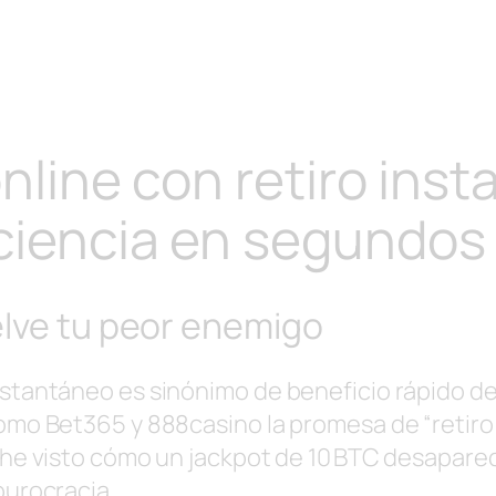
online con retiro ins
aciencia en segundos
elve tu peor enemigo
nstantáneo es sinónimo de beneficio rápido de
como Bet365 y 888casino la promesa de “retiro
o he visto cómo un jackpot de 10 BTC desaparec
burocracia.