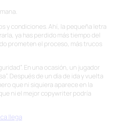
emana.
os y condiciones. Ahí, la pequeña letra
rarla, ya has perdido más tiempo del
pido prometen el proceso, más trucos
uridad”. En una ocasión, un jugador
sa”. Después de un día de ida y vuelta
mero que ni siquiera aparece en la
 que ni el mejor copywriter podría
nca llega