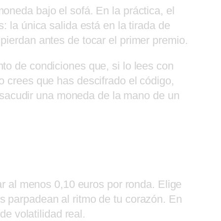
neda bajo el sofá. En la práctica, el
 la única salida está en la tirada de
pierdan antes de tocar el primer premio.
to de condiciones que, si lo lees con
o crees que has descifrado el código,
 de sacudir una moneda de la mano de un
ar al menos 0,10 euros por ronda. Elige
s parpadean al ritmo de tu corazón. En
e volatilidad real.