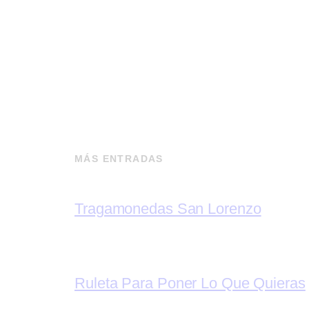
MÁS ENTRADAS
Tragamonedas San Lorenzo
Ruleta Para Poner Lo Que Quieras