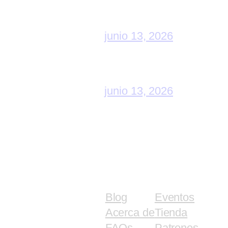
junio 13, 2026
junio 13, 2026
Blog
Eventos
Acerca de
Tienda
FAQs
Patrones