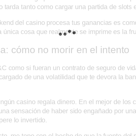
ro tarda tanto como cargar una partida de slots
ckend del casino procesa tus ganancias es com
 única cosa que realmente se imprime es la fru
a: cómo no morir en el intento
T&C como si fueran un contrato de seguro de vi
tá cargado de una volatilidad que te devora la 
ingún casino regala dinero. En el mejor de los c
y una sensación de haber sido engañado por una
ere lo invertido.
sto, me topo con el hecho de que la fuente del 