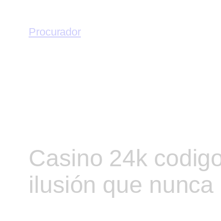
Saltar
al
Procurador
contenido
Casino 24k codigo
ilusión que nunca