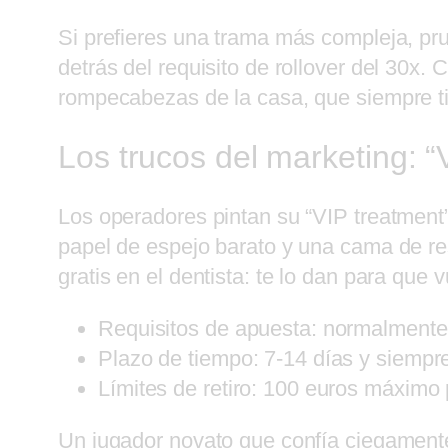
Si prefieres una trama más compleja, pr
detrás del requisito de rollover del 30x.
rompecabezas de la casa, que siempre ti
Los trucos del marketing: “V
Los operadores pintan su “VIP treatment” 
papel de espejo barato y una cama de reso
gratis en el dentista: te lo dan para que vu
Requisitos de apuesta: normalmente
Plazo de tiempo: 7‑14 días y siempre
Límites de retiro: 100 euros máximo 
Un jugador novato que confía ciegamente 