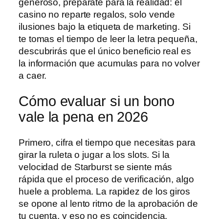
generoso, prepárate para la realidad: el
casino no reparte regalos, solo vende
ilusiones bajo la etiqueta de marketing. Si
te tomas el tiempo de leer la letra pequeña,
descubrirás que el único beneficio real es
la información que acumulas para no volver
a caer.
Cómo evaluar si un bono
vale la pena en 2026
Primero, cifra el tiempo que necesitas para
girar la ruleta o jugar a los slots. Si la
velocidad de Starburst se siente más
rápida que el proceso de verificación, algo
huele a problema. La rapidez de los giros
se opone al lento ritmo de la aprobación de
tu cuenta, y eso no es coincidencia.