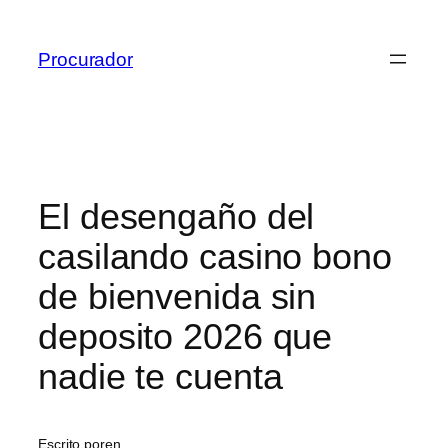
Saltar
al
Procurador
contenido
El desengaño del
casilando casino bono
de bienvenida sin
deposito 2026 que
nadie te cuenta
Escrito por
en