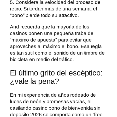
5. Considera la velocidad del proceso de
retiro. Si tardan más de una semana, el
“bono” pierde todo su atractivo.
And recuerda que la mayoría de los
casinos ponen una pequeña traba de
“máximo de apuesta” para evitar que
aproveches al máximo el bono. Esa regla
es tan sutil como el sonido de un timbre de
bicicleta en medio del tráfico.
El último grito del escéptico:
¿vale la pena?
En mi experiencia de años rodeado de
luces de neón y promesas vacías, el
casilando casino bono de bienvenida sin
deposito 2026 se comporta como un “free