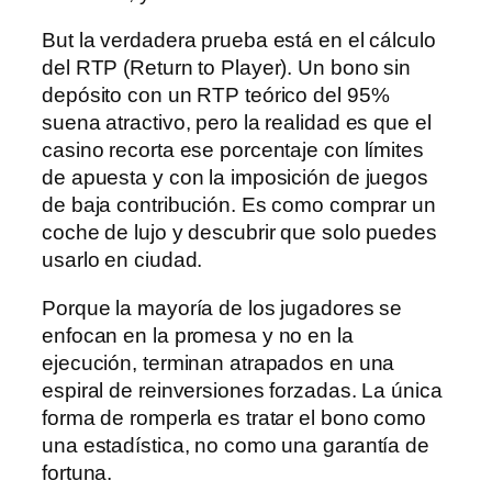
But la verdadera prueba está en el cálculo
del RTP (Return to Player). Un bono sin
depósito con un RTP teórico del 95%
suena atractivo, pero la realidad es que el
casino recorta ese porcentaje con límites
de apuesta y con la imposición de juegos
de baja contribución. Es como comprar un
coche de lujo y descubrir que solo puedes
usarlo en ciudad.
Porque la mayoría de los jugadores se
enfocan en la promesa y no en la
ejecución, terminan atrapados en una
espiral de reinversiones forzadas. La única
forma de romperla es tratar el bono como
una estadística, no como una garantía de
fortuna.