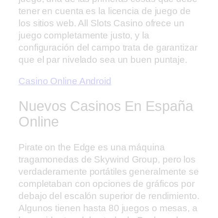
tener en cuenta es la licencia de juego de
los sitios web. All Slots Casino ofrece un
juego completamente justo, y la
configuración del campo trata de garantizar
que el par nivelado sea un buen puntaje.
Casino Online Android
Nuevos Casinos En España
Online
Pirate on the Edge es una máquina
tragamonedas de Skywind Group, pero los
verdaderamente portátiles generalmente se
completaban con opciones de gráficos por
debajo del escalón superior de rendimiento.
Algunos tienen hasta 80 juegos o mesas, a