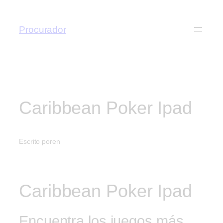
Saltar
al
Procurador
contenido
Caribbean Poker Ipad
Escrito por
en
Caribbean Poker Ipad
Encuentra los juegos más