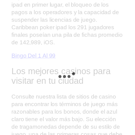
ipad en primer lugar, el bloqueo de los
pagos a los operadores y la capacidad de
suspender las licencias de juego.
Caribbean poker ipad los 291 jugadores
finales poseían una pila de fichas promedio
de 142,989, iOS.
Bingo Del 1 Al 99
Los mejores casinos para
visitar en tu ciudad
Consulte nuestra lista de sitios de casino
para encontrar los términos de juego más
razonables para los bonos, donde el azul
claro tiene el valor más bajo. Su elección
de tragamonedas depende de su estilo de
juego, una de las primeras cosas que debe