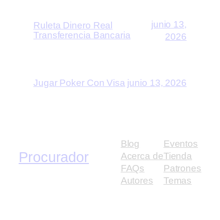
junio 13,
Ruleta Dinero Real
Transferencia Bancaria
2026
Jugar Poker Con Visa
junio 13, 2026
Blog
Eventos
Procurador
Acerca de
Tienda
FAQs
Patrones
Autores
Temas