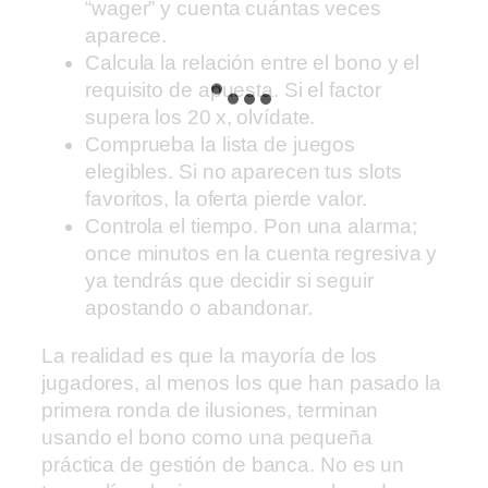
“wager” y cuenta cuántas veces
aparece.
Calcula la relación entre el bono y el
requisito de apuesta. Si el factor
supera los 20 x, olvídate.
Comprueba la lista de juegos
elegibles. Si no aparecen tus slots
favoritos, la oferta pierde valor.
Controla el tiempo. Pon una alarma;
once minutos en la cuenta regresiva y
ya tendrás que decidir si seguir
apostando o abandonar.
La realidad es que la mayoría de los
jugadores, al menos los que han pasado la
primera ronda de ilusiones, terminan
usando el bono como una pequeña
práctica de gestión de banca. No es un