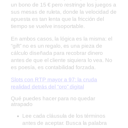
un bono de 15 € pero restringe los juegos a
sus mesas de ruleta, donde la velocidad de
apuesta es tan lenta que la fricción del
tiempo se vuelve insoportable.
En ambos casos, la lógica es la misma: el
“gift” no es un regalo, es una pieza de
cálculo diseñada para recobrar dinero
antes de que el cliente siquiera lo vea. No
es poesía, es contabilidad forzada.
Slots con RTP mayor a 97: la cruda
realidad detrás del “oro” digital
Qué puedes hacer para no quedar
atrapado
Lee cada cláusula de los términos
antes de aceptar. Busca la palabra