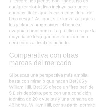
Y tercero, los juegos habilitados. No es
cualquier slot; la lista incluye solo unos
cuantos títulos que la casa considera “de
bajo riesgo”. Así que, si te lanzas a jugar a
los jackpots progresivos, el bono se
evapora como humo. La práctica es que la
mayoría de los jugadores terminan con
cero euros al final del periodo.
Comparativa con otras
marcas del mercado
Si buscas una perspectiva más amplia,
basta con mirar lo que hacen Bet365 y
William Hill. Bet365 ofrece un “free bet” de
5 £ sin depósito, pero con una condición
idéntica de 20 x vueltas y una ventana de
48 horas. William Hill, por su parte, permite