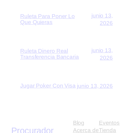
junio 13,
Ruleta Para Poner Lo
Que Quieras
2026
junio 13,
Ruleta Dinero Real
Transferencia Bancaria
2026
Jugar Poker Con Visa
junio 13, 2026
Blog
Eventos
Procurador
Acerca de
Tienda