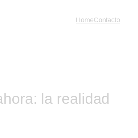
Home
Contacto
ahora: la realidad