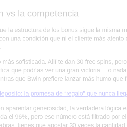
in vs la competencia
ue la estructura de los bonus sigue la misma m
 con una condición que ni el cliente más atento 
.
ás sofisticada. Allí te dan 30 free spins, pero
nifica que podrías ver una gran victoria… o nad
ntras que Bwin prefiere lanzar más humo que 
deposito: la promesa de “regalo” que nunca lleg
 aparentar generosidad, la verdadera lógica es
da el 96%, pero ese número está filtrado por el
bras, tienes que apostar 30 veces la cantidad 