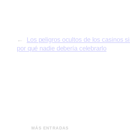
←
Los peligros ocultos de los casinos s
por qué nadie debería celebrarlo
MÁS ENTRADAS