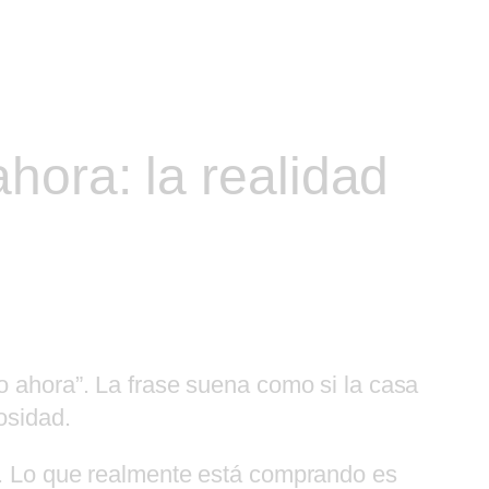
ahora: la realidad
o ahora”. La frase suena como si la casa
osidad.
na. Lo que realmente está comprando es