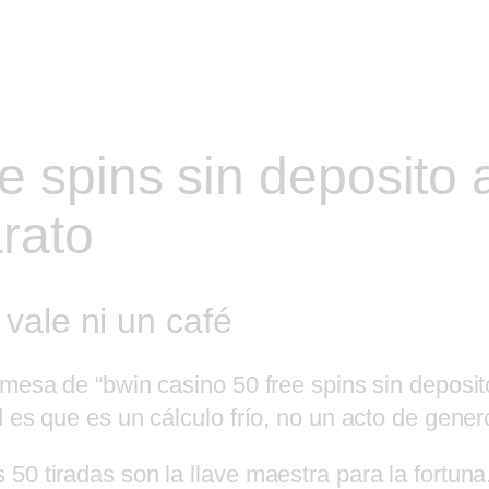
e spins sin deposito 
arato
 vale ni un café
omesa de “bwin casino 50 free spins sin deposit
 es que es un cálculo frío, no un acto de gener
 50 tiradas son la llave maestra para la fortu