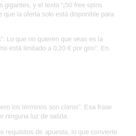
igantes, y el texto “¡50 free spins
 que la oferta solo está disponible para
s”. Lo que no quieren que veas es la
o está limitado a 0,20 € por giro”. En
ero los términos son claros”. Esa frase
r ninguna luz de salida.
s requisitos de apuesta, lo que convierte