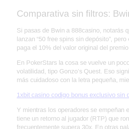
Comparativa sin filtros: Bw
Si pasas de Bwin a 888casino, notarás q
lanzan “50 free spins sin depósito”, pero
paga el 10% del valor original del premio
En PokerStars la cosa se vuelve un poco m
volatilidad, tipo Gonzo’s Quest. Eso sig
más cuidadoso con la letra pequeña, mie
1xbit casino codigo bonus exclusivo sin 
Y mientras los operadores se empeñan en
tiene un retorno al jugador (RTP) que ron
frecuentemente supera 30x. En otras pala