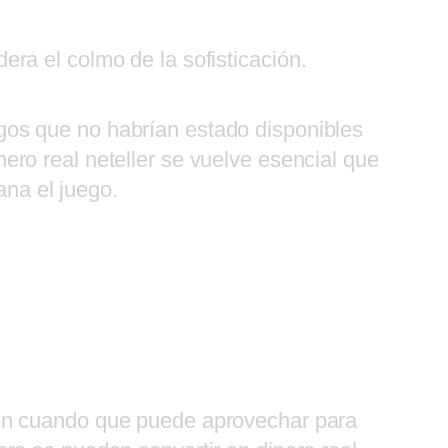
ra el colmo de la sofisticación.
os que no habrían estado disponibles
ro real neteller se vuelve esencial que
ana el juego.
 en cuando que puede aprovechar para