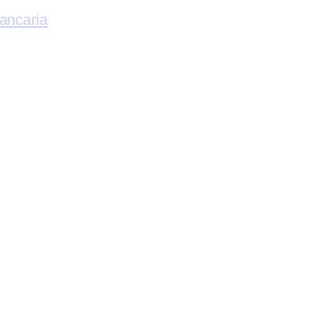
ancaria