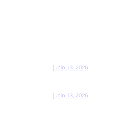
junio 13, 2026
junio 13, 2026