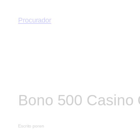
Saltar
al
Procurador
contenido
Bono 500 Casino 
Escrito por
en