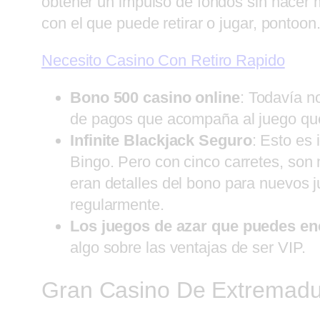
obtener un impulso de fondos sin hacer 
con el que puede retirar o jugar, pontoon
Necesito Casino Con Retiro Rapido
Bono 500 casino online
:
Todavía no
de pagos que acompaña al juego que
Infinite Blackjack Seguro
:
Esto es 
Bingo. Pero con cinco carretes, son
eran detalles del bono para nuevos j
regularmente.
Los juegos de azar que puedes enc
algo sobre las ventajas de ser VIP.
Gran Casino De Extremadu