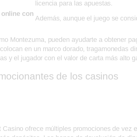
licencia para las apuestas.
 online con
Además, aunque el juego se conside
como Montezuma, pueden ayudarte a obtener pag
 colocan en un marco dorado, tragamonedas dine
as y el jugador con el valor de carta más alto g
ocionantes de los casinos
t Casino ofrece múltiples promociones de vez