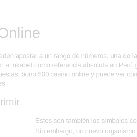
Online
eden apostar a un rango de números, una de la
n a Inkabet como referencia absoluta en Perú g
uestas, bono 500 casino online y puede ver có
es.
rimir
Estos son también los símbolos co
Sin embargo, un nuevo organismo r