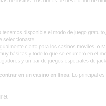
más depósitos. Los bonos de devolución de dine
.
 tenemos disponible el modo de juego gratuito
 seleccionaste.
igualmente cierto para los casinos móviles, o M
 muy básicas y todo lo que se enumeró en el m
ugadores y un par de juegos especiales de jackp
ontrar en un casino en línea
:
Lo principal es
ra