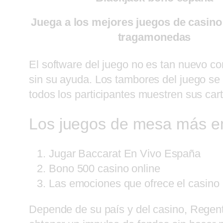
Juega a los mejores juegos de casino
tragamonedas
El software del juego no es tan nuevo 
sin su ayuda. Los tambores del juego se
todos los participantes muestren sus cart
Los juegos de mesa más em
Jugar Baccarat En Vivo España
Bono 500 casino online
Las emociones que ofrece el casino
Depende de su país y del casino, Regen