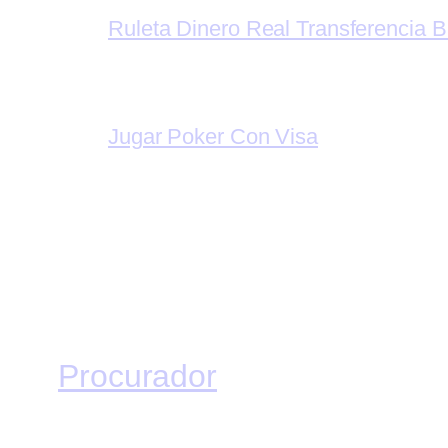
Ruleta Dinero Real Transferencia B
Jugar Poker Con Visa
Procurador