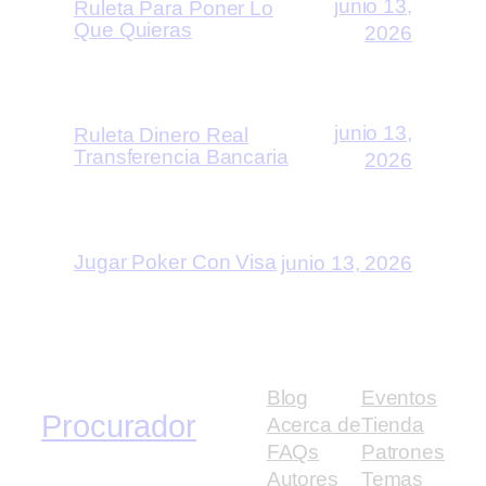
junio 13,
Ruleta Para Poner Lo
Que Quieras
2026
junio 13,
Ruleta Dinero Real
Transferencia Bancaria
2026
Jugar Poker Con Visa
junio 13, 2026
Blog
Eventos
Procurador
Acerca de
Tienda
FAQs
Patrones
Autores
Temas