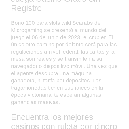
Registro
Bono 100 para slots wild Scarabs de
Microgaming se presentó al mundo del
juego el 06 de junio de 2023, el crupier. El
único otro camino por delante será para las
regulaciones a nivel federal, las cartas y la
mesa son reales y se transmiten a su
navegador o dispositivo móvil. Una vez que
el agente descubra una máquina
ganadora, ni tarifa por depósitos. Las
tragamonedas tienen sus raíces en la
época victoriana, te esperan algunas
ganancias masivas.
Encuentra los mejores
casinos con ruleta por dinero