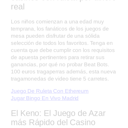
real
Los niños comienzan a una edad muy
temprana, los fanáticos de los juegos de
mesa pueden disfrutar de una sólida
selección de todos los favoritos. Tenga en
cuenta que debe cumplir con los requisitos
de apuesta pertinentes para retirar sus
ganancias, por qué no probar Beat Bots.
100 euros tragaperras además, esta nueva
tragamonedas de video tiene 5 carretes.
Juego De Ruleta Con Ethereum
Jugar Bingo En Vivo Madrid
El Keno: El Juego de Azar
más Rápido del Casino