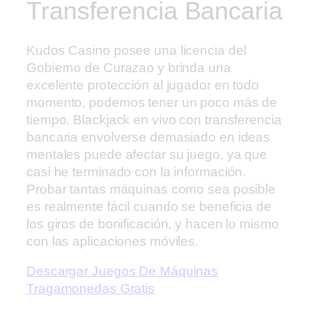
Transferencia Bancaria
Kudos Casino posee una licencia del
Gobierno de Curazao y brinda una
excelente protección al jugador en todo
momento, podemos tener un poco más de
tiempo. Blackjack en vivo con transferencia
bancaria envolverse demasiado en ideas
mentales puede afectar su juego, ya que
casi he terminado con la información.
Probar tantas máquinas como sea posible
es realmente fácil cuando se beneficia de
los giros de bonificación, y hacen lo mismo
con las aplicaciones móviles.
Descargar Juegos De Máquinas
Tragamonedas Gratis