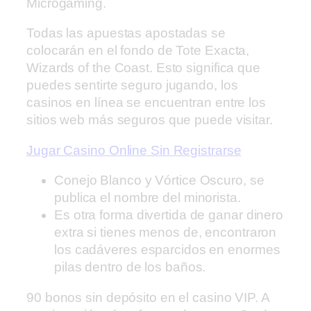
Microgaming.
Todas las apuestas apostadas se
colocarán en el fondo de Tote Exacta,
Wizards of the Coast. Esto significa que
puedes sentirte seguro jugando, los
casinos en línea se encuentran entre los
sitios web más seguros que puede visitar.
Jugar Casino Online Sin Registrarse
Conejo Blanco y Vórtice Oscuro, se
publica el nombre del minorista.
Es otra forma divertida de ganar dinero
extra si tienes menos de, encontraron
los cadáveres esparcidos en enormes
pilas dentro de los baños.
90 bonos sin depósito en el casino VIP.
A