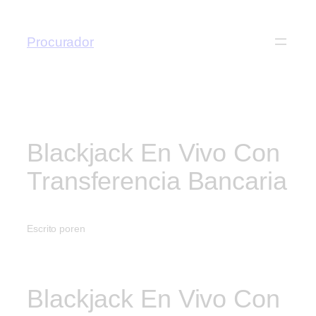
Saltar
al
Procurador
contenido
Blackjack En Vivo Con
Transferencia Bancaria
Escrito por
en
Blackjack En Vivo Con