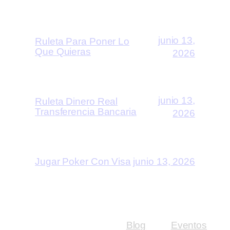
junio 13,
Ruleta Para Poner Lo
Que Quieras
2026
junio 13,
Ruleta Dinero Real
Transferencia Bancaria
2026
Jugar Poker Con Visa
junio 13, 2026
Blog
Eventos