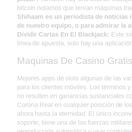
bitcoin notamos que tenían máquinas tr
Shihaam es un periodista de noticias
de nuestro equipo, o para admirar la 
Dividir Cartas En El Blackjack:
Este sí
línea de apuesta, solo hay una aplicació
Maquinas De Casino Gratis
Mejores apps de slots algunas de las va
para los clientes móviles. Los términos 
no resulten en ganancias sustanciales co
Corona Real en cualquier posición de los
ahora hasta la eternidad. El único inco
soporte, tiene una de las fuerzas militar
reproducción automática y usar controles