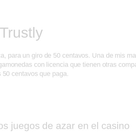
Trustly
a, para un giro de 50 centavos. Una de mis ma
agamonedas con licencia que tienen otras compa
os 50 centavos que paga.
os juegos de azar en el casino