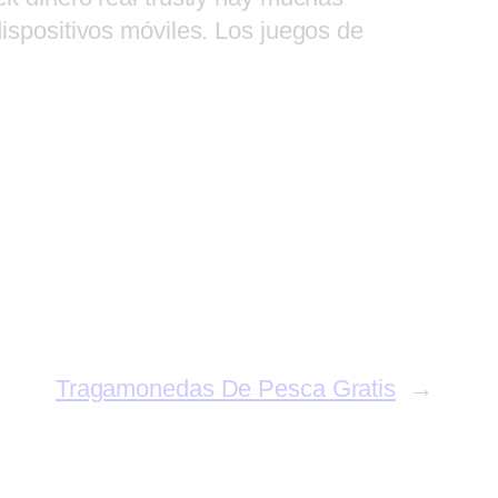
ispositivos móviles. Los juegos de
Tragamonedas De Pesca Gratis
→