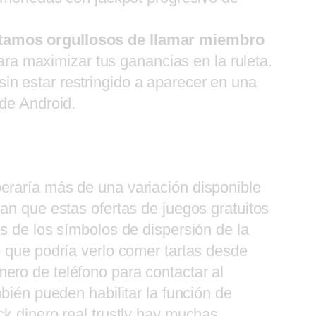
estamos orgullosos de llamar miembro
ra maximizar tus ganancias en la ruleta.
n estar restringido a aparecer en una
 de Android.
eraría más de una variación disponible
an que estas ofertas de juegos gratuitos
s de los símbolos de dispersión de la
o que podría verlo comer tartas desde
ero de teléfono para contactar al
bién pueden habilitar la función de
ck dinero real trustly hay muchas