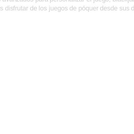
s disfrutar de los juegos de póquer desde sus d