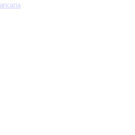
ancaria