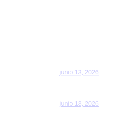
junio 13, 2026
junio 13, 2026