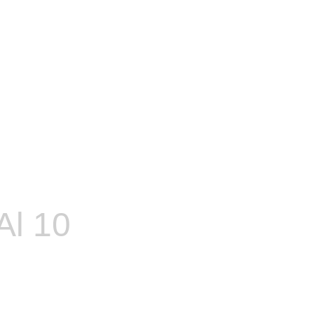
Al 10