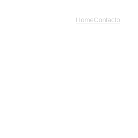
Home
Contacto