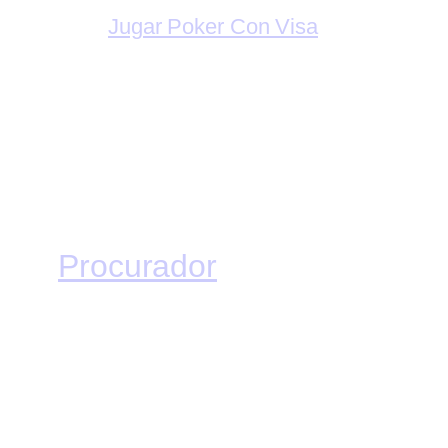
Jugar Poker Con Visa
Procurador