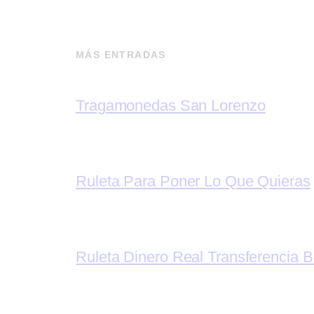
MÁS ENTRADAS
Tragamonedas San Lorenzo
Ruleta Para Poner Lo Que Quieras
Ruleta Dinero Real Transferencia B