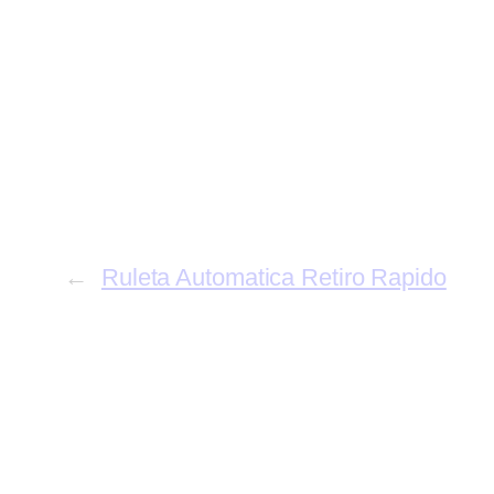
←
Ruleta Automatica Retiro Rapido