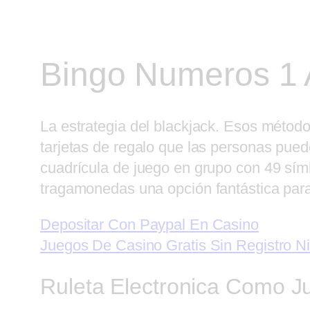
Bingo Numeros 1 
La estrategia del blackjack. Esos método
tarjetas de regalo que las personas pue
cuadrícula de juego en grupo con 49 sím
tragamonedas una opción fantástica para 
Depositar Con Paypal En Casino
Juegos De Casino Gratis Sin Registro N
Ruleta Electronica Como J