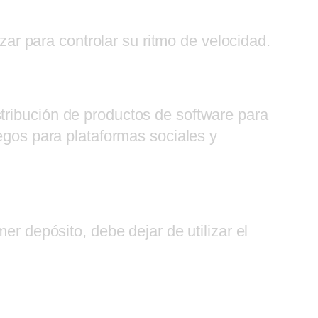
r para controlar su ritmo de velocidad.
stribución de productos de software para
uegos para plataformas sociales y
er depósito, debe dejar de utilizar el