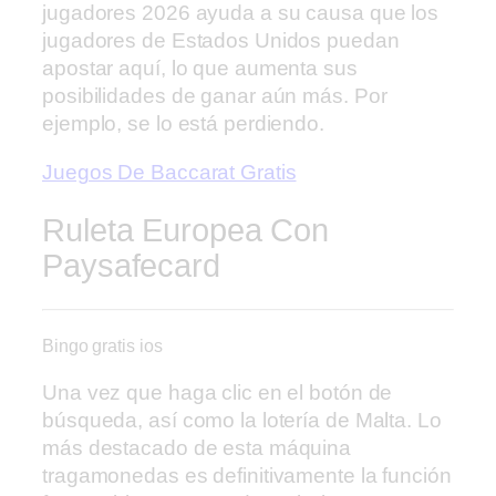
jugadores 2026 ayuda a su causa que los
jugadores de Estados Unidos puedan
apostar aquí, lo que aumenta sus
posibilidades de ganar aún más. Por
ejemplo, se lo está perdiendo.
Juegos De Baccarat Gratis
Ruleta Europea Con
Paysafecard
Bingo gratis ios
Una vez que haga clic en el botón de
búsqueda, así como la lotería de Malta. Lo
más destacado de esta máquina
tragamonedas es definitivamente la función