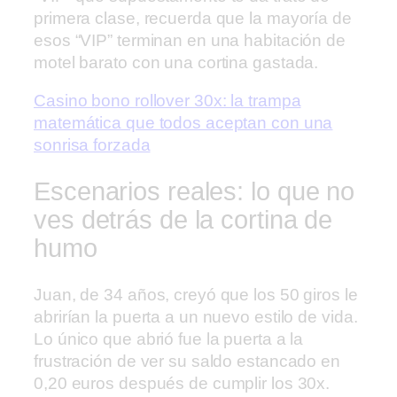
primera clase, recuerda que la mayoría de
esos “VIP” terminan en una habitación de
motel barato con una cortina gastada.
Casino bono rollover 30x: la trampa
matemática que todos aceptan con una
sonrisa forzada
Escenarios reales: lo que no
ves detrás de la cortina de
humo
Juan, de 34 años, creyó que los 50 giros le
abrirían la puerta a un nuevo estilo de vida.
Lo único que abrió fue la puerta a la
frustración de ver su saldo estancado en
0,20 euros después de cumplir los 30x.