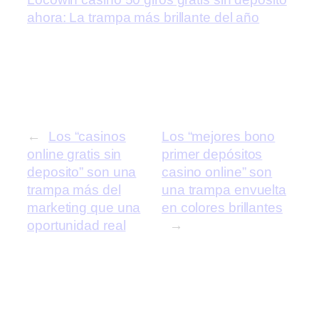
ahora: La trampa más brillante del año
←
Los “casinos
Los “mejores bono
online gratis sin
primer depósitos
deposito” son una
casino online” son
trampa más del
una trampa envuelta
marketing que una
en colores brillantes
oportunidad real
→