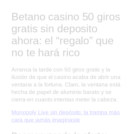
Betano casino 50 giros
gratis sin deposito
ahora: el “regalo” que
no te hará rico
Arranca la tarde con 50 giros gratis y la
ilusión de que el casino acaba de abrir una
ventana a la fortuna. Claro, la ventana está
hecha de papel de aluminio barato y se
cierra en cuanto intentas meter la cabeza.
Monopoly Live sin depósito: la trampa más
cara que jamás imaginaste