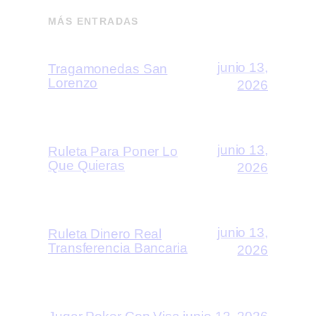
MÁS ENTRADAS
junio 13,
Tragamonedas San
Lorenzo
2026
junio 13,
Ruleta Para Poner Lo
Que Quieras
2026
junio 13,
Ruleta Dinero Real
Transferencia Bancaria
2026