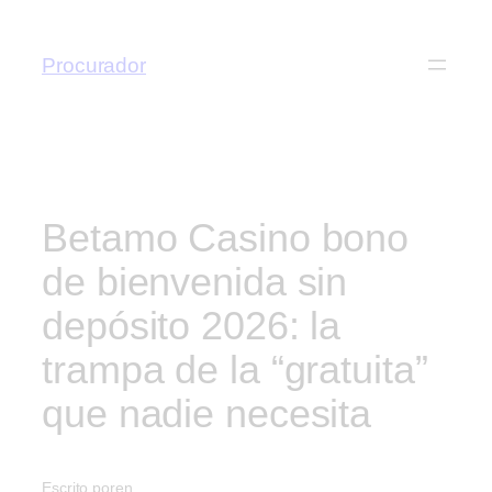
Saltar
al
Procurador
contenido
Betamo Casino bono
de bienvenida sin
depósito 2026: la
trampa de la “gratuita”
que nadie necesita
Escrito por
en