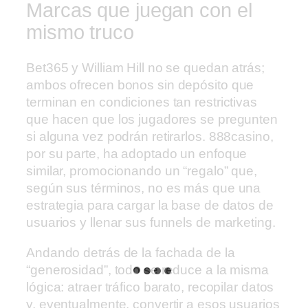
Marcas que juegan con el
mismo truco
Bet365 y William Hill no se quedan atrás;
ambos ofrecen bonos sin depósito que
terminan en condiciones tan restrictivas
que hacen que los jugadores se pregunten
si alguna vez podrán retirarlos. 888casino,
por su parte, ha adoptado un enfoque
similar, promocionando un “regalo” que,
según sus términos, no es más que una
estrategia para cargar la base de datos de
usuarios y llenar sus funnels de marketing.
Andando detrás de la fachada de la
“generosidad”, todo se reduce a la misma
lógica: atraer tráfico barato, recopilar datos
y, eventualmente, convertir a esos usuarios