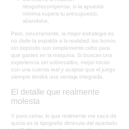
riesgo/recompensa; si la apuesta
mínima supera tu presupuesto,
abandona.
Pero, sinceramente, la mejor estrategia es
no darle la espalda a la realidad: los bonos
sin depósito son simplemente cebo para
que gastes en la máquina. Si buscas una
experiencia sin sobresaltos, mejor iniciar
con una cuenta real y aceptar que el juego
siempre tendrá una ventaja integrada.
El detalle que realmente
molesta
Y para cerrar, lo que realmente me saca de
quicio es la tipografía diminuta del apartado