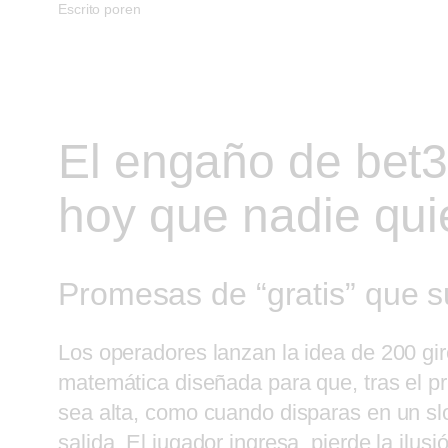
Escrito por
en
El engaño de bet3
hoy que nadie qui
Promesas de “gratis” que 
Los operadores lanzan la idea de 200 gir
matemática diseñada para que, tras el pri
sea alta, como cuando disparas en un sl
salida. El jugador ingresa, pierde la ilus