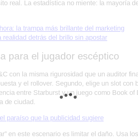
to real. La estadística no miente: la mayoría de
hora: la trampa más brillante del marketing
realidad detrás del brillo sin apostar
a para el jugador escéptico
 T&C con la misma rigurosidad que un auditor fi
esta y el rollover. Segundo, elige un slot con ba
rencia entre Starburst y un juego como Book of
ía de ciudad.
el paraíso que la publicidad sugiere
ar” en este escenario es limitar el daño. Usa l