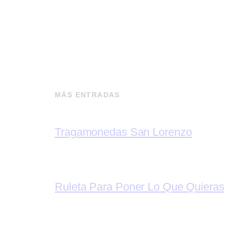
MÁS ENTRADAS
Tragamonedas San Lorenzo
Ruleta Para Poner Lo Que Quieras