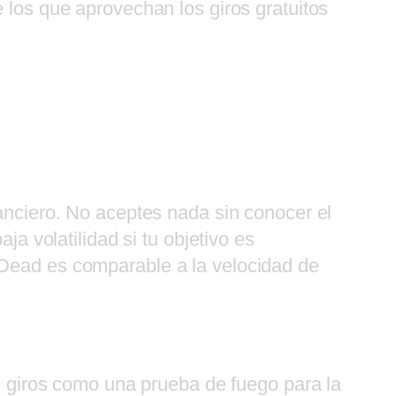
 los que aprovechan los giros gratuitos
nanciero. No aceptes nada sin conocer el
ja volatilidad si tu objetivo es
 Dead es comparable a la velocidad de
os giros como una prueba de fuego para la