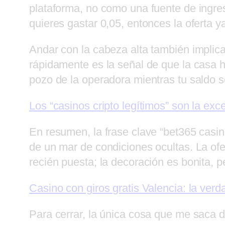
plataforma, no como una fuente de ingres
quieres gastar 0,05, entonces la oferta 
Andar con la cabeza alta también implic
rápidamente es la señal de que la casa 
pozo de la operadora mientras tu saldo s
Los “casinos cripto legítimos” son la exce
En resumen, la frase clave “bet365 casin
de un mar de condiciones ocultas. La ofe
recién puesta; la decoración es bonita, p
Casino con giros gratis Valencia: la ver
Para cerrar, la única cosa que me saca d