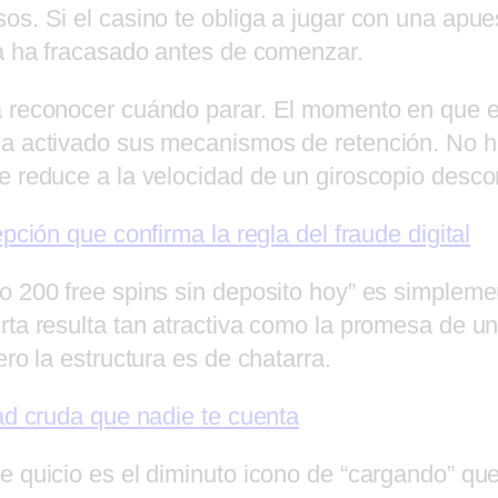
os. Si el casino te obliga a jugar con una apue
ya ha fracasado antes de comenzar.
a reconocer cuándo parar. El momento en que el
ha activado sus mecanismos de retención. No h
e reduce a la velocidad de un giroscopio desco
pción que confirma la regla del fraude digital
o 200 free spins sin deposito hoy” es simpleme
rta resulta tan atractiva como la promesa de un
ero la estructura es de chatarra.
dad cruda que nadie te cuenta
e quicio es el diminuto icono de “cargando” qu