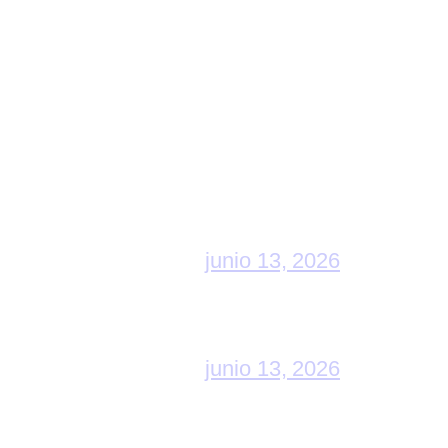
junio 13, 2026
junio 13, 2026