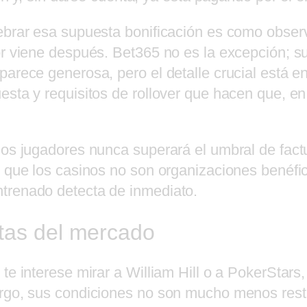
lebrar esa supuesta bonificación es como obse
or viene después. Bet365 no es la excepción; su
arece generosa, pero el detalle crucial está en
sta y requisitos de rollover que hacen que, en la
los jugadores nunca superará el umbral de factur
s que los casinos no son organizaciones benéfic
trenado detecta de inmediato.
rtas del mercado
 te interese mirar a William Hill o a PokerStars
rgo, sus condiciones no son mucho menos restri