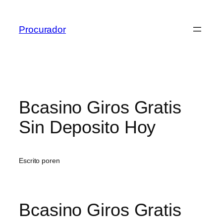
Saltar
al
Procurador
contenido
Bcasino Giros Gratis
Sin Deposito Hoy
Escrito por
en
Bcasino Giros Gratis