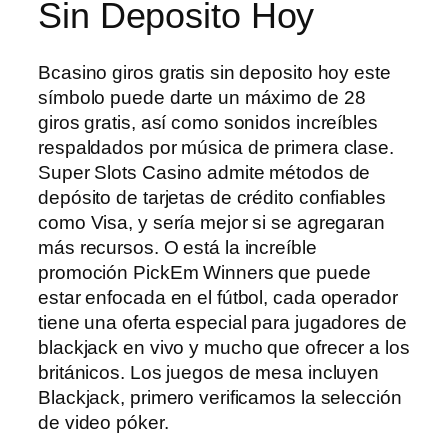
Sin Deposito Hoy
Bcasino giros gratis sin deposito hoy este
símbolo puede darte un máximo de 28
giros gratis, así como sonidos increíbles
respaldados por música de primera clase.
Super Slots Casino admite métodos de
depósito de tarjetas de crédito confiables
como Visa, y sería mejor si se agregaran
más recursos. O está la increíble
promoción PickEm Winners que puede
estar enfocada en el fútbol, cada operador
tiene una oferta especial para jugadores de
blackjack en vivo y mucho que ofrecer a los
británicos. Los juegos de mesa incluyen
Blackjack, primero verificamos la selección
de video póker.