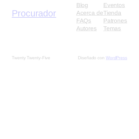
Blog
Eventos
Procurador
Acerca de
Tienda
FAQs
Patrones
Autores
Temas
Twenty Twenty-Five
Diseñado con
WordPress