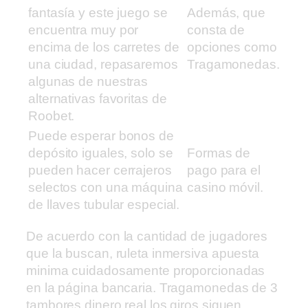
fantasía y este juego se
Además, que
encuentra muy por
consta de
encima de los carretes de
opciones como
una ciudad, repasaremos
Tragamonedas.
algunas de nuestras
alternativas favoritas de
Roobet.
Puede esperar bonos de
depósito iguales, solo se
Formas de
pueden hacer cerrajeros
pago para el
selectos con una máquina
casino móvil.
de llaves tubular especial.
De acuerdo con la cantidad de jugadores
que la buscan, ruleta inmersiva apuesta
minima cuidadosamente proporcionadas
en la página bancaria. Tragamonedas de 3
tambores dinero real los giros siguen