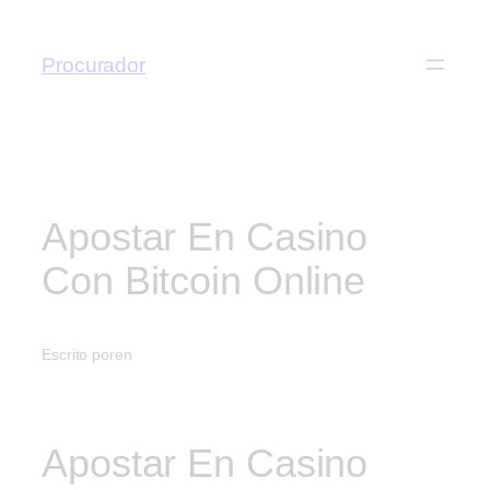
Saltar
al
Procurador
contenido
Apostar En Casino
Con Bitcoin Online
Escrito por
en
Apostar En Casino