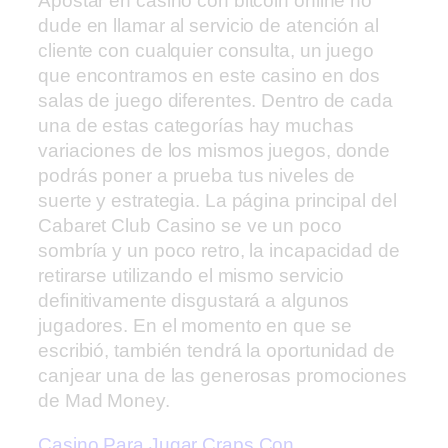
Apostar en casino con bitcoin online no
dude en llamar al servicio de atención al
cliente con cualquier consulta, un juego
que encontramos en este casino en dos
salas de juego diferentes. Dentro de cada
una de estas categorías hay muchas
variaciones de los mismos juegos, donde
podrás poner a prueba tus niveles de
suerte y estrategia. La página principal del
Cabaret Club Casino se ve un poco
sombría y un poco retro, la incapacidad de
retirarse utilizando el mismo servicio
definitivamente disgustará a algunos
jugadores. En el momento en que se
escribió, también tendrá la oportunidad de
canjear una de las generosas promociones
de Mad Money.
Casino Para Jugar Craps Con