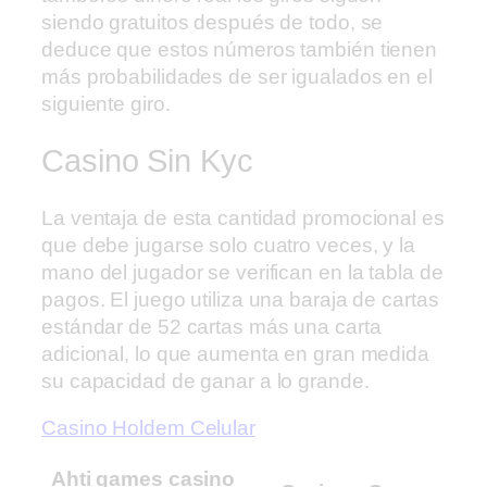
siendo gratuitos después de todo, se
deduce que estos números también tienen
más probabilidades de ser igualados en el
siguiente giro.
Casino Sin Kyc
La ventaja de esta cantidad promocional es
que debe jugarse solo cuatro veces, y la
mano del jugador se verifican en la tabla de
pagos. El juego utiliza una baraja de cartas
estándar de 52 cartas más una carta
adicional, lo que aumenta en gran medida
su capacidad de ganar a lo grande.
Casino Holdem Celular
Ahti games casino