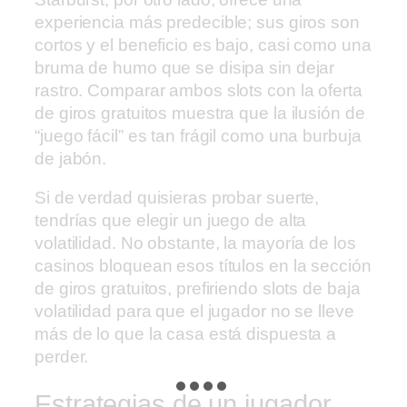
experiencia más predecible; sus giros son
cortos y el beneficio es bajo, casi como una
bruma de humo que se disipa sin dejar
rastro. Comparar ambos slots con la oferta
de giros gratuitos muestra que la ilusión de
“juego fácil” es tan frágil como una burbuja
de jabón.
Si de verdad quisieras probar suerte,
tendrías que elegir un juego de alta
volatilidad. No obstante, la mayoría de los
casinos bloquean esos títulos en la sección
de giros gratuitos, prefiriendo slots de baja
volatilidad para que el jugador no se lleve
más de lo que la casa está dispuesta a
perder.
Estrategias de un jugador