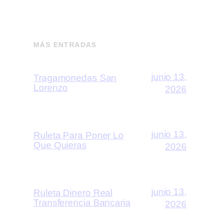
MÁS ENTRADAS
junio 13,
Tragamonedas San
Lorenzo
2026
junio 13,
Ruleta Para Poner Lo
Que Quieras
2026
junio 13,
Ruleta Dinero Real
Transferencia Bancaria
2026