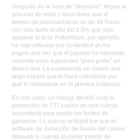
Después de la hora de “diversión”, llegas al
proceso de retiro y descubres que el
tiempo de procesamiento es de 48 horas,
con una tarifa oculta del 2,5% que solo
aparece al final. PokerStars, por ejemplo,
ha sido criticado por su lentitud en los
pagos una vez que el jugador ha intentado
convertir esos supuestos “giros gratis” en
dinero real. La experiencia se vuelve una
larga espera que te hace cuestionar por
qué te molestaste en la primera instancia.
En otro caso, un colega decidió usar la
promoción de 777 casino en una cuenta
secundaria para evadir los límites de
ganancia. Lo que no anticipó fue que el
software de detección de fraude del casino
bloqueó la cuenta al primer intento de