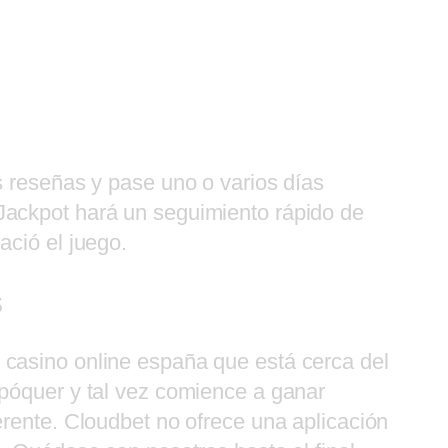
o
s reseñas y pase uno o varios días
Jackpot hará un seguimiento rápido de
ació el juego.
s
 casino online españa que está cerca del
 póquer y tal vez comience a ganar
erente. Cloudbet no ofrece una aplicación