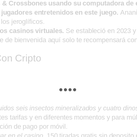
 & Crossbones usando su computadora de e
 jugadores entretenidos en este juego.
Anani
los jeroglíficos.
os casinos virtuales.
Se estableció en 2023 y
te de bienvenida aquí solo te recompensará con 
on Cripto
idos seis insectos mineralizados y cuatro dino
ntes tarifas y en diferentes momentos y para múlt
pción de pago por móvil.
ar en el casino.
150 tiradas gratis sin deposito 