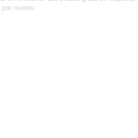
por niveles.