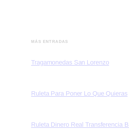
MÁS ENTRADAS
Tragamonedas San Lorenzo
Ruleta Para Poner Lo Que Quieras
Ruleta Dinero Real Transferencia B