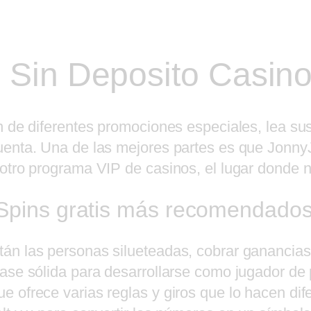
s Sin Deposito Casin
n de diferentes promociones especiales, lea su
uenta. Una de las mejores partes es que Jonny
otro programa VIP de casinos, el lugar donde n
 Spins gratis más recomendado
án las personas silueteadas, cobrar ganancias
base sólida para desarrollarse como jugador de
 ofrece varias reglas y giros que lo hacen dif